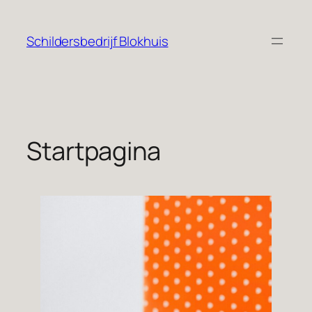
Schildersbedrijf Blokhuis
Startpagina