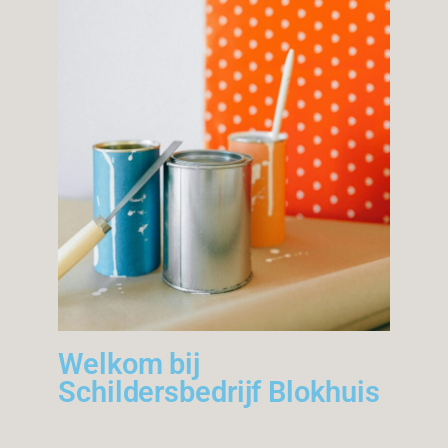
Welkom bij
Schildersbedrijf Blokhuis